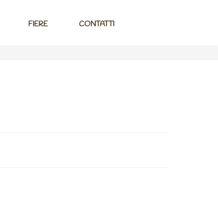
FIERE
CONTATTI