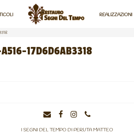
TICOLI
REALIZZAZIONI
3318
A516-17D6D6AB3318
I SEGNI DEL TEMPO DI PERUTA MATTEO