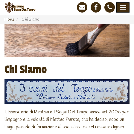
Home
Chi Siamo
Chi Siamo
Il laboratorio di Restauro I Segni Del Tempo nasce nel 2006 per
l’impegno e la volontà di Matteo Peruta, che ha deciso, dopo un
lungo periodo di formazione di specializzarsi nel restauro ligneo.