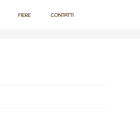
FIERE
CONTATTI