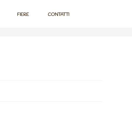
FIERE
CONTATTI