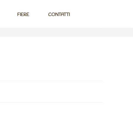
FIERE
CONTATTI