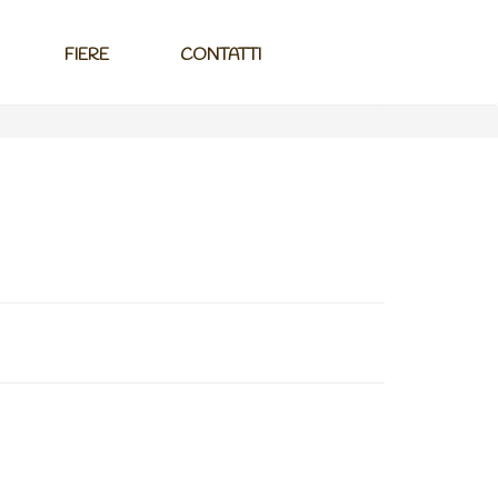
FIERE
CONTATTI