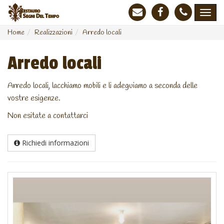
Home
Realizzazioni
Arredo locali
Arredo locali
Arredo locali, lacchiamo mobili e li adeguiamo a seconda delle
vostre esigenze.
Non esitate a contattarci
Richiedi informazioni