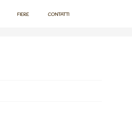
FIERE
CONTATTI