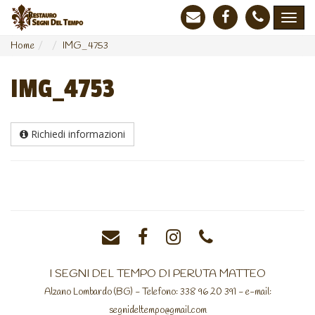
Home
IMG_4753
IMG_4753
Richiedi informazioni
I SEGNI DEL TEMPO DI PERUTA MATTEO
Alzano Lombardo (BG) - Telefono: 338 96 20 391 - e-mail:
segnideltempo@gmail.com