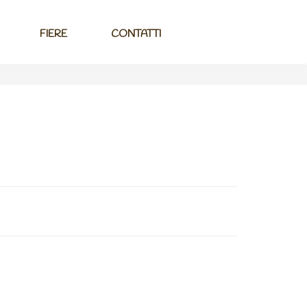
FIERE
CONTATTI