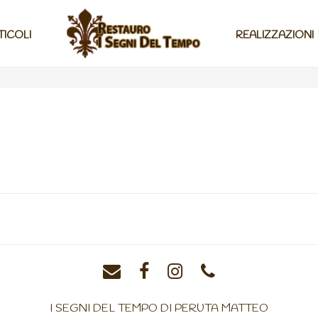
TICOLI
REALIZZAZIONI
I SEGNI DEL TEMPO DI PERUTA MATTEO