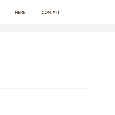
FIERE
CONTATTI