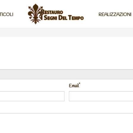
TICOLI
REALIZZAZIONI
*
Email