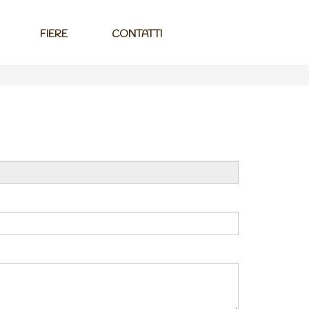
FIERE
CONTATTI