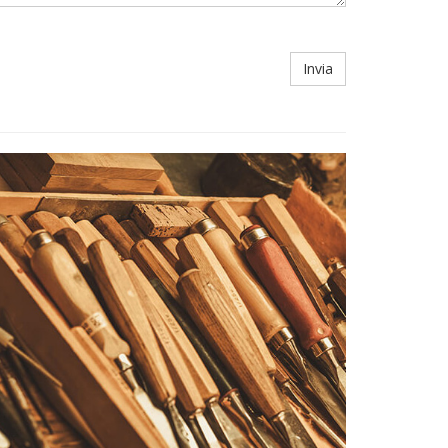
Invia