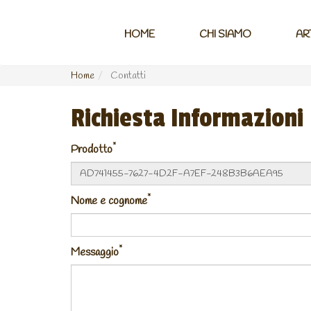
HOME
CHI SIAMO
AR
Home
Contatti
Richiesta Informazioni
*
Prodotto
*
Nome e cognome
*
Messaggio