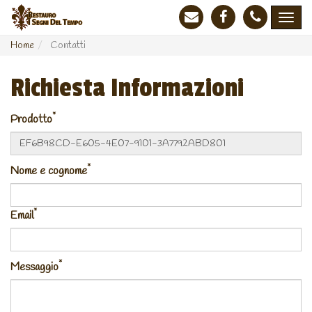
Home
Contatti
Richiesta Informazioni
*
Prodotto
*
Nome e cognome
*
Email
*
Messaggio