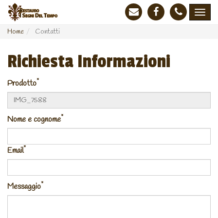
Home
Contatti
Richiesta Informazioni
*
Prodotto
*
Nome e cognome
*
Email
*
Messaggio