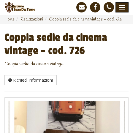
Home
Realizzazioni
Coppia sedie da cinema vintage – cod. 726
Coppia sedie da cinema
vintage – cod. 726
Coppia sedie da cinema vintage
Richiedi informazioni