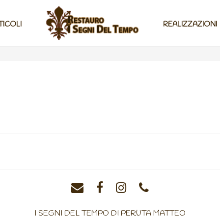
TICOLI
REALIZZAZIONI
I SEGNI DEL TEMPO DI PERUTA MATTEO