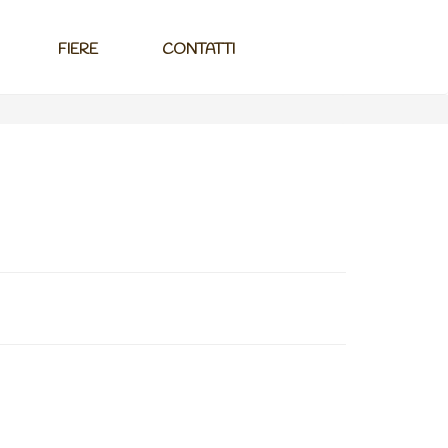
FIERE
CONTATTI