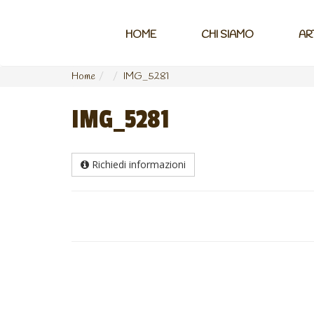
HOME
CHI SIAMO
AR
Home
IMG_5281
IMG_5281
Richiedi informazioni