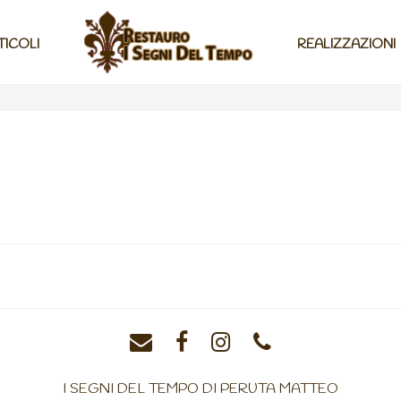
TICOLI
REALIZZAZIONI
I SEGNI DEL TEMPO DI PERUTA MATTEO