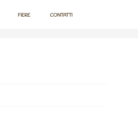
FIERE
CONTATTI