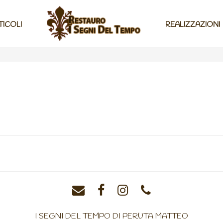
TICOLI
REALIZZAZIONI
I SEGNI DEL TEMPO DI PERUTA MATTEO