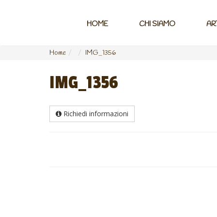
HOME
CHI SIAMO
AR
Home
IMG_1356
IMG_1356
Richiedi informazioni