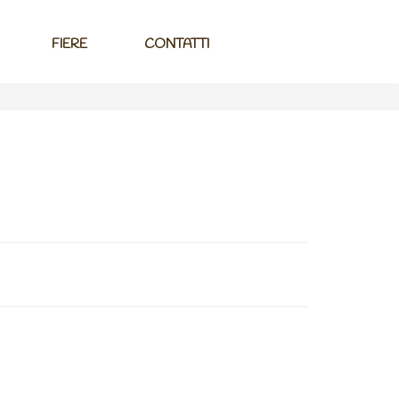
FIERE
CONTATTI