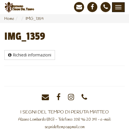
Home
IMG_1359
IMG_1359
Richiedi informazioni
I SEGNI DEL TEMPO DI PERUTA MATTEO
Alzano Lombardo (BG) - Telefono: 338 96 20 391 - e-mail:
segnideltempo@gmail.com