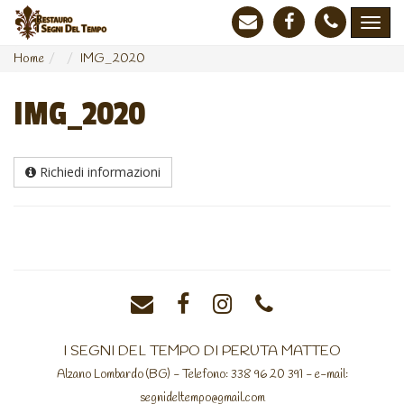
Home
IMG_2020
IMG_2020
Richiedi informazioni
I SEGNI DEL TEMPO DI PERUTA MATTEO
Alzano Lombardo (BG) - Telefono: 338 96 20 391 - e-mail:
segnideltempo@gmail.com