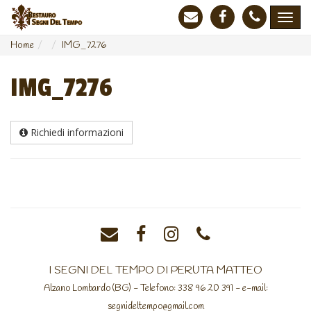
Home
IMG_7276
IMG_7276
Richiedi informazioni
I SEGNI DEL TEMPO DI PERUTA MATTEO
Alzano Lombardo (BG) - Telefono: 338 96 20 391 - e-mail:
segnideltempo@gmail.com