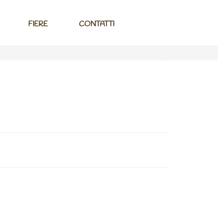
FIERE
CONTATTI