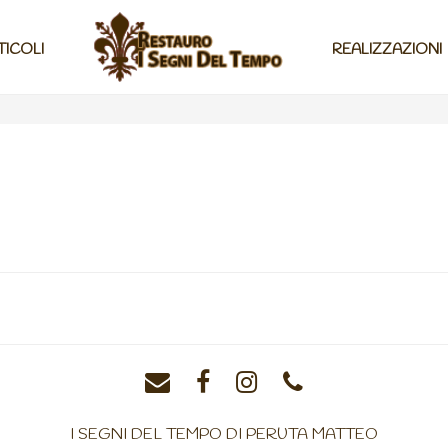
TICOLI
REALIZZAZIONI
I SEGNI DEL TEMPO DI PERUTA MATTEO