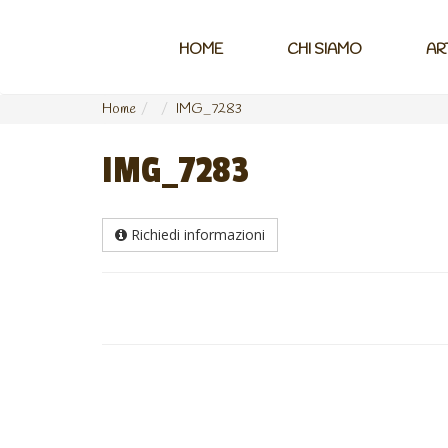
HOME
CHI SIAMO
AR
Home
IMG_7283
IMG_7283
Richiedi informazioni