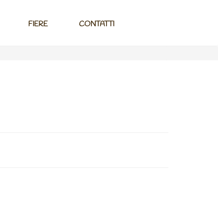
FIERE
CONTATTI