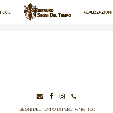
TICOLI
REALIZZAZIONI
I SEGNI DEL TEMPO DI PERUTA MATTEO