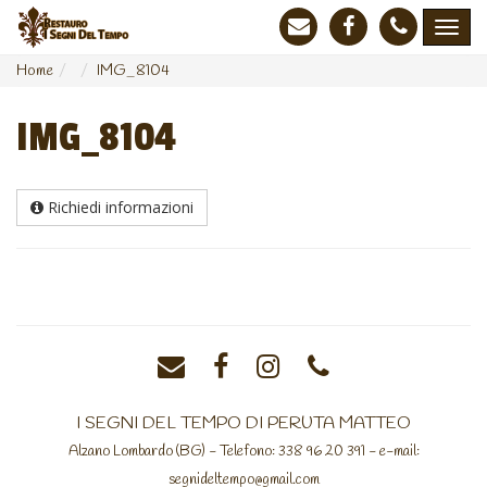
Home
IMG_8104
IMG_8104
Richiedi informazioni
I SEGNI DEL TEMPO DI PERUTA MATTEO
Alzano Lombardo (BG) - Telefono: 338 96 20 391 - e-mail:
segnideltempo@gmail.com