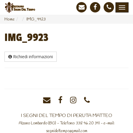
Home
IMG_9923
IMG_9923
Richiedi informazioni
I SEGNI DEL TEMPO DI PERUTA MATTEO
Alzano Lombardo (BG) - Telefono: 338 96 20 391 - e-mail:
segnideltempo@gmail.com