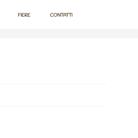
FIERE
CONTATTI