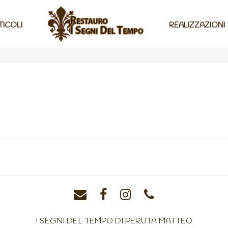
TICOLI
REALIZZAZIONI
I SEGNI DEL TEMPO DI PERUTA MATTEO