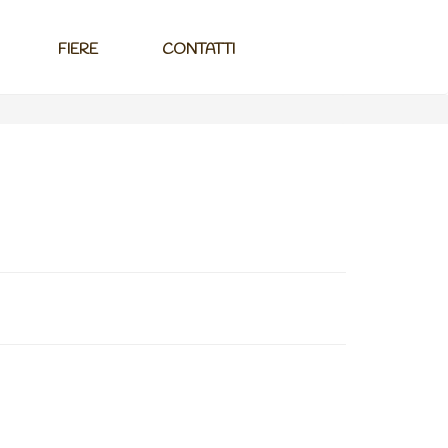
FIERE
CONTATTI